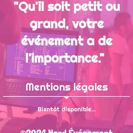
"Qu'il soit petit ou
grand, votre
événement
a de
l'importance."
Mentions légales
Bientôt disponible...